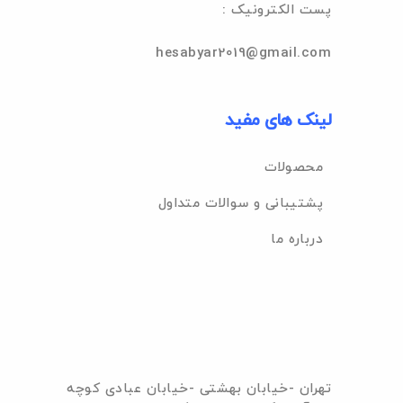
: پست الکترونیک
hesabyar2019@gmail.com
لینک های مفید
محصولات
پشتیبانی و سوالات متداول
درباره ما
تهران -خیابان بهشتی -خیابان عبادی کوچه