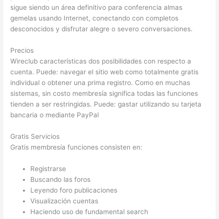
sigue siendo un área definitivo para conferencia almas
gemelas usando Internet, conectando con completos
desconocidos y disfrutar alegre o severo conversaciones.
Precios
Wireclub características dos posibilidades con respecto a
cuenta. Puede: navegar el sitio web como totalmente gratis
individual o obtener una prima registro. Como en muchas
sistemas, sin costo membresía significa todas las funciones
tienden a ser restringidas. Puede: gastar utilizando su tarjeta
bancaria o mediante PayPal
Gratis Servicios
Gratis membresía funciones consisten en:
Registrarse
Buscando las foros
Leyendo foro publicaciones
Visualización cuentas
Haciendo uso de fundamental search