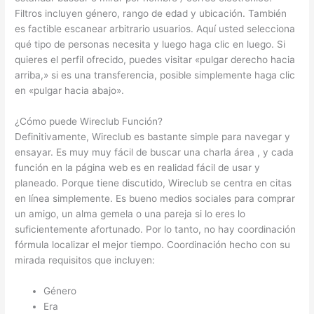
Filtros incluyen género, rango de edad y ubicación. También
es factible escanear arbitrario usuarios. Aquí usted selecciona
qué tipo de personas necesita y luego haga clic en luego. Si
quieres el perfil ofrecido, puedes visitar «pulgar derecho hacia
arriba,» si es una transferencia, posible simplemente haga clic
en «pulgar hacia abajo».
¿Cómo puede Wireclub Función?
Definitivamente, Wireclub es bastante simple para navegar y
ensayar. Es muy muy fácil de buscar una charla área , y cada
función en la página web es en realidad fácil de usar y
planeado. Porque tiene discutido, Wireclub se centra en citas
en línea simplemente. Es bueno medios sociales para comprar
un amigo, un alma gemela o una pareja si lo eres lo
suficientemente afortunado. Por lo tanto, no hay coordinación
fórmula localizar el mejor tiempo. Coordinación hecho con su
mirada requisitos que incluyen:
Género
Era