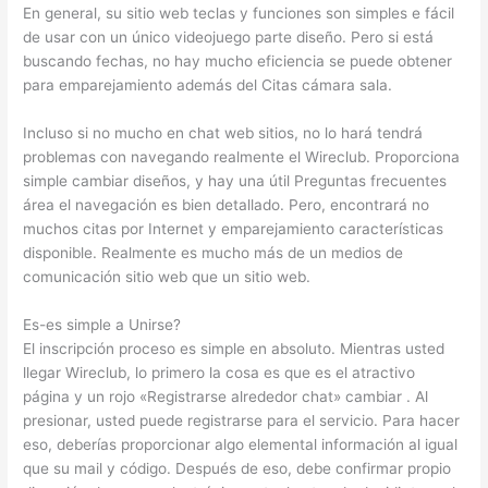
En general, su sitio web teclas y funciones son simples e fácil
de usar con un único videojuego parte diseño. Pero si está
buscando fechas, no hay mucho eficiencia se puede obtener
para emparejamiento además del Citas cámara sala.
Incluso si no mucho en chat web sitios, no lo hará tendrá
problemas con navegando realmente el Wireclub. Proporciona
simple cambiar diseños, y hay una útil Preguntas frecuentes
área el navegación es bien detallado. Pero, encontrará no
muchos citas por Internet y emparejamiento características
disponible. Realmente es mucho más de un medios de
comunicación sitio web que un sitio web.
Es-es simple a Unirse?
El inscripción proceso es simple en absoluto. Mientras usted
llegar Wireclub, lo primero la cosa es que es el atractivo
página y un rojo «Registrarse alrededor chat» cambiar . Al
presionar, usted puede registrarse para el servicio. Para hacer
eso, deberías proporcionar algo elemental información al igual
que su mail y código. Después de eso, debe confirmar propio