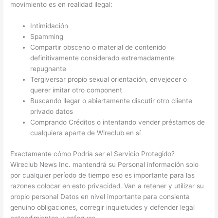
movimiento es en realidad ilegal:
Intimidación
Spamming
Compartir obsceno o material de contenido
definitivamente considerado extremadamente
repugnante
Tergiversar propio sexual orientación, envejecer o
querer imitar otro component
Buscando llegar o abiertamente discutir otro cliente
privado datos
Comprando Créditos o intentando vender préstamos de
cualquiera aparte de Wireclub en sí
Exactamente cómo Podría ser el Servicio Protegido?
Wireclub News Inc. mantendrá su Personal información solo
por cualquier período de tiempo eso es importante para las
razones colocar en esto privacidad. Van a retener y utilizar su
propio personal Datos en nivel importante para consienta
genuino obligaciones, corregir inquietudes y defender legal
entendimientos y enfoques.