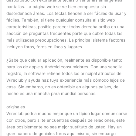
pantallas. La página web se ve bien compuesta sin
desordenada áreas. Los teclas tienden a ser fáciles de usar y
fáciles. También, si tiene cualquier consulta al sitio web
características, posible parecer todos derecha arriba en una
sección de preguntas frecuentes parte que cubre todas las
más utilizadas preocupaciones. La principal sistema factores
incluyen foros, foros en línea y lugares.
¿Sabe que celular aplicación, realmente es disponible tanto
para ios de apple y Android consumidores. Con una sencilla
registro, la software retiene todos los principal atributos de
Wireclub y ayuda haz tuya experiencia más cómodo lejos de
casa. Sin embargo, no es obtenible en algunos países, de
hecho es una mancha para mundial personas.
originales
Wireclub podría mucho mejor que un típico lugar comunicarse
con otros, pero si te encuentras después de relaciones, este
área posiblemente no sea mejor sustituto de usted. Hay un
gran número de geniales foros aquí mismo, sin embargo