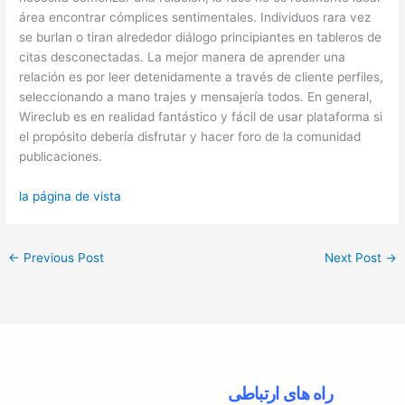
área encontrar cómplices sentimentales. Individuos rara vez
se burlan o tiran alrededor diálogo principiantes en tableros de
citas desconectadas. La mejor manera de aprender una
relación es por leer detenidamente a través de cliente perfiles,
seleccionando a mano trajes y mensajería todos. En general,
Wireclub es en realidad fantástico y fácil de usar plataforma si
el propósito debería disfrutar y hacer foro de la comunidad
publicaciones.
la página de vista
←
Previous Post
Next Post
→
راه های ارتباطی