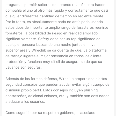
programas permitir solteros comprando relación para hacer
compañía el uno al otro más rápido y correctamente que casi
cualquier diferentes cantidad de tiempo en reciente mente.
Por lo tanto, es absolutamente nada no anticipado usando
estos tipos de importante amplio rango de forasteros reunirse
forasteros, la posibilidad de riesgo en realidad ampliado
significativamente. Safety debe ser un top significado de
cualquier persona buscando una noche juntos en nivel
superior área y Wireclub se da cuenta de que. La plataforma
de trabajo lugares el mejor relevancia en todos los cliente
protección y funciona muy difícil de asegurarse de que su
usuarios son seguras.
Además de los formas defensa, Wireclub proporciona ciertos
seguridad consejos que pueden ayudar evitar algún cuerpo de
disminuir propio perfil. Estos consejos incluyen phishing,
contraseñas, adicional enlaces, etc. y también son destinados
a educar a los usuarios.
Como sugerido por su respeto a gobierno, el asociado