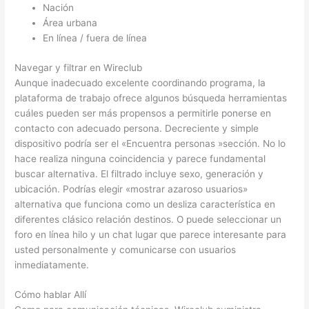
Nación
Área urbana
En línea / fuera de línea
Navegar y filtrar en Wireclub
Aunque inadecuado excelente coordinando programa, la
plataforma de trabajo ofrece algunos búsqueda herramientas
cuáles pueden ser más propensos a permitirle ponerse en
contacto con adecuado persona. Decreciente y simple
dispositivo podría ser el «Encuentra personas »sección. No lo
hace realiza ninguna coincidencia y parece fundamental
buscar alternativa. El filtrado incluye sexo, generación y
ubicación. Podrías elegir «mostrar azaroso usuarios»
alternativa que funciona como un desliza característica en
diferentes clásico relación destinos. O puede seleccionar un
foro en línea hilo y un chat lugar que parece interesante para
usted personalmente y comunicarse con usuarios
inmediatamente.
Cómo hablar Allí