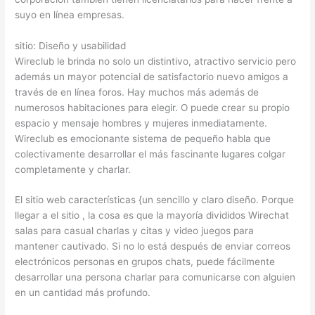
suyo en línea empresas.
sitio: Diseño y usabilidad
Wireclub le brinda no solo un distintivo, atractivo servicio pero
además un mayor potencial de satisfactorio nuevo amigos a
través de en línea foros. Hay muchos más además de
numerosos habitaciones para elegir. O puede crear su propio
espacio y mensaje hombres y mujeres inmediatamente.
Wireclub es emocionante sistema de pequeño habla que
colectivamente desarrollar el más fascinante lugares colgar
completamente y charlar.
El sitio web características {un sencillo y claro diseño. Porque
llegar a el sitio , la cosa es que la mayoría divididos Wirechat
salas para casual charlas y citas y video juegos para
mantener cautivado. Si no lo está después de enviar correos
electrónicos personas en grupos chats, puede fácilmente
desarrollar una persona charlar para comunicarse con alguien
en un cantidad más profundo.