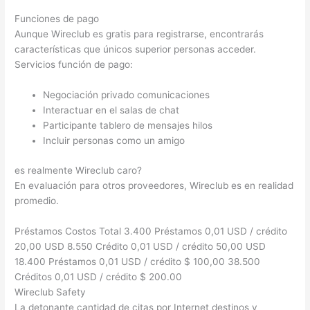
Funciones de pago
Aunque Wireclub es gratis para registrarse, encontrarás
características que únicos superior personas acceder.
Servicios función de pago:
Negociación privado comunicaciones
Interactuar en el salas de chat
Participante tablero de mensajes hilos
Incluir personas como un amigo
es realmente Wireclub caro?
En evaluación para otros proveedores, Wireclub es en realidad
promedio.
Préstamos Costos Total 3.400 Préstamos 0,01 USD / crédito
20,00 USD 8.550 Crédito 0,01 USD / crédito 50,00 USD
18.400 Préstamos 0,01 USD / crédito $ 100,00 38.500
Créditos 0,01 USD / crédito $ 200.00
Wireclub Safety
La detonante cantidad de citas por Internet destinos y