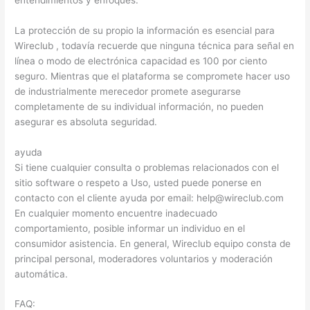
La protección de su propio la información es esencial para
Wireclub , todavía recuerde que ninguna técnica para señal en
línea o modo de electrónica capacidad es 100 por ciento
seguro. Mientras que el plataforma se compromete hacer uso
de industrialmente merecedor promete asegurarse
completamente de su individual información, no pueden
asegurar es absoluta seguridad.
ayuda
Si tiene cualquier consulta o problemas relacionados con el
sitio software o respeto a Uso, usted puede ponerse en
contacto con el cliente ayuda por email: help@wireclub.com
En cualquier momento encuentre inadecuado
comportamiento, posible informar un individuo en el
consumidor asistencia. En general, Wireclub equipo consta de
principal personal, moderadores voluntarios y moderación
automática.
FAQ: