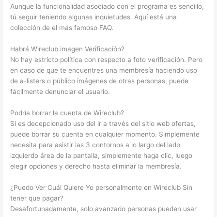
Aunque la funcionalidad asociado con el programa es sencillo,
tú seguir teniendo algunas inquietudes. Aquí está una
colección de el más famoso FAQ.
Habrá Wireclub imagen Verificación?
No hay estricto política con respecto a foto verificación. Pero
en caso de que te encuentres una membresía haciendo uso
de a-listers o público imágenes de otras personas, puede
fácilmente denunciar el usuario.
Podría borrar la cuenta de Wireclub?
Si es decepcionado uso del ir a través del sitio web ofertas,
puede borrar su cuenta en cualquier momento. Simplemente
necesita para asistir las 3 contornos a lo largo del lado
izquierdo área de la pantalla, simplemente haga clic, luego
elegir opciones y derecho hasta eliminar la membresía.
¿Puedo Ver Cuál Quiere Yo personalmente en Wireclub Sin
tener que pagar?
Desafortunadamente, solo avanzado personas pueden usar