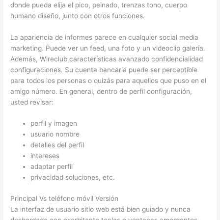
donde pueda elija el pico, peinado, trenzas tono, cuerpo
humano diseño, junto con otros funciones.
La apariencia de informes parece en cualquier social media
marketing. Puede ver un feed, una foto y un videoclip galería.
Además, Wireclub características avanzado confidencialidad
configuraciones. Su cuenta bancaria puede ser perceptible
para todos los personas o quizás para aquellos que puso en el
amigo número. En general, dentro de perfil configuración,
usted revisar:
perfil y imagen
usuario nombre
detalles del perfil
intereses
adaptar perfil
privacidad soluciones, etc.
Principal Vs teléfono móvil Versión
La interfaz de usuario sitio web está bien guiado y nunca
desbordado con exorbitante teclas o ventanas emergentes