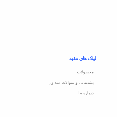
لینک های مفید
محصولات
پشتیبانی و سوالات متداول
درباره ما